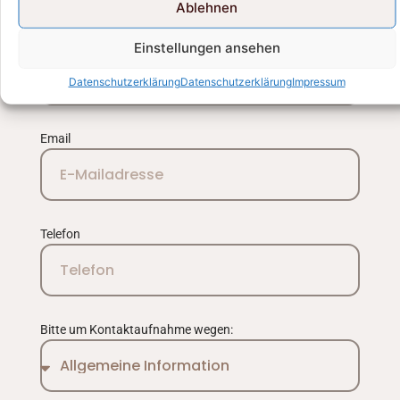
Ablehnen
Formular zusenden.
Name
Einstellungen ansehen
Datenschutzerklärung
Datenschutzerklärung
Impressum
Email
Telefon
Bitte um Kontaktaufnahme wegen: